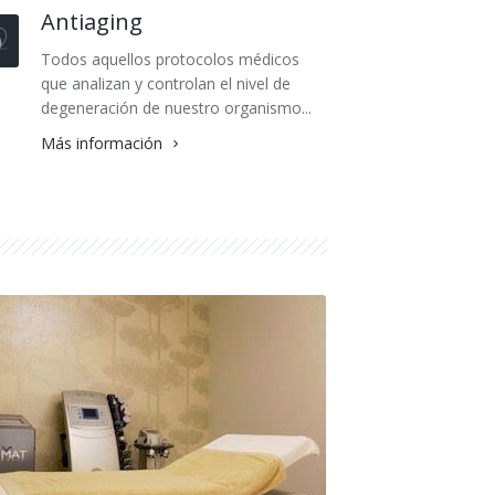
Antiaging
Todos aquellos protocolos médicos
que analizan y controlan el nivel de
degeneración de nuestro organismo...
Más información