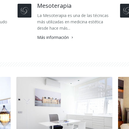
Mesoterapia
La Mesoterapia es una de las técnicas
pudo
más utilizadas en medicina estética
desde hace más...
Más información