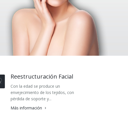
Reestructuración Facial
Con la edad se produce un
envejecimiento de los tejidos, con
pérdida de soporte y...
Más información