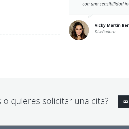
con una sensibilidad in
Vicky Martín Ber
Diseñadora
o quieres solicitar una cita?