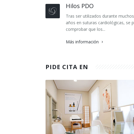
Hilos PDO
Tras ser utilizados durante muchos
años en suturas cardiológicas, se 
comprobar que los...
Más información
PIDE CITA EN