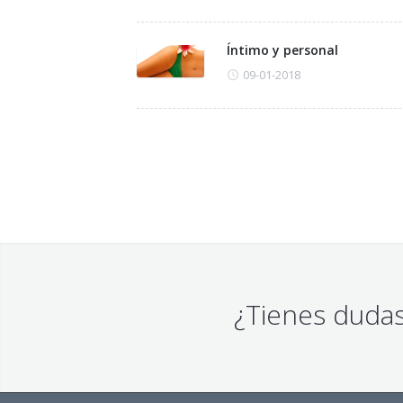
Íntimo y personal
09-01-2018
¿Tienes dudas 