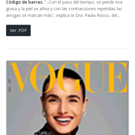
Código de barras.
“...Con el paso del tiempo, se pierde esa
grasa y la piel se afina y con las contracciones repetidas las
arrugas se marcan más", explica la Dra. Paula Rosso, del...
Ver .PDF