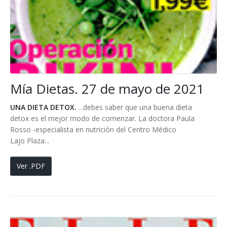
Mía Dietas. 27 de mayo de 2021
UNA DIETA DETOX.
...debes saber que una buena dieta
detox es el mejor modo de comenzar. La doctora Paula
Rosso -especialista en nutrición del Centro Médico
Lajo Plaza...
Ver .PDF