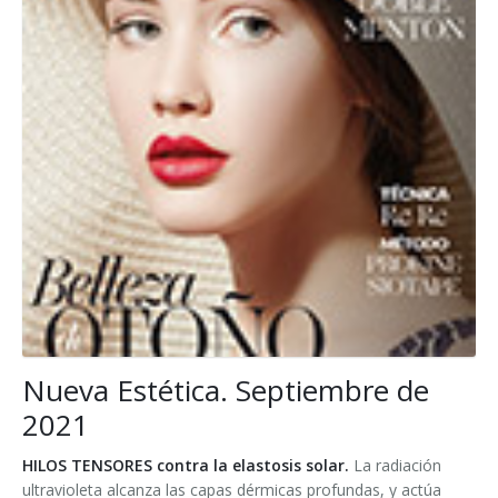
Nueva Estética. Septiembre de
2021
HILOS TENSORES contra la elastosis solar.
La radiación
ultravioleta alcanza las capas dérmicas profundas, y actúa