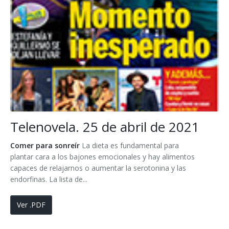
Telenovela. 25 de abril de 2021
Comer para sonreír
La dieta es fundamental para
plantar cara a los bajones emocionales y hay alimentos
capaces de relajarnos o aumentar la serotonina y las
endorfinas. La lista de...
Ver .PDF