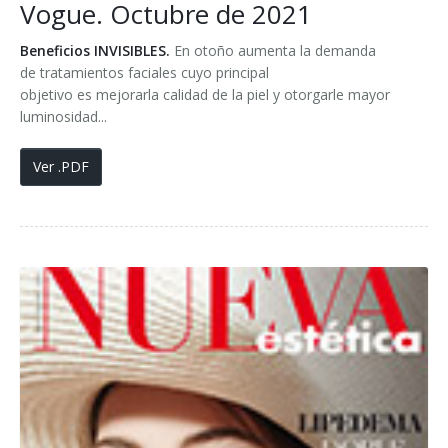
Vogue. Octubre de 2021
Beneficios INVISIBLES.
En otoño aumenta la demanda
de tratamientos faciales cuyo principal
objetivo es mejorarla calidad de la piel y otorgarle mayor
luminosidad...
Ver .PDF