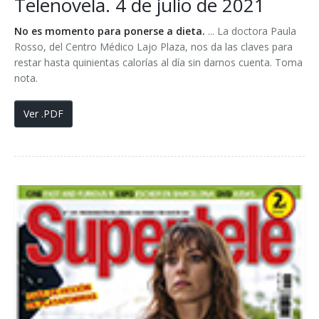
Telenovela. 4 de julio de 2021
No es momento para ponerse a dieta.
... La doctora Paula
Rosso, del Centro Médico Lajo Plaza, nos da las claves para
restar hasta quinientas calorías al día sin darnos cuenta. Toma
nota.
Ver .PDF