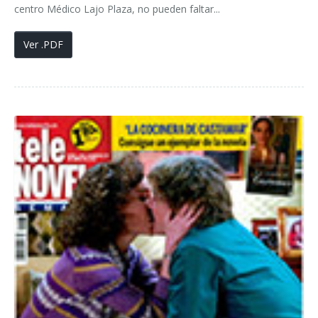
centro Médico Lajo Plaza, no pueden faltar...
Ver .PDF