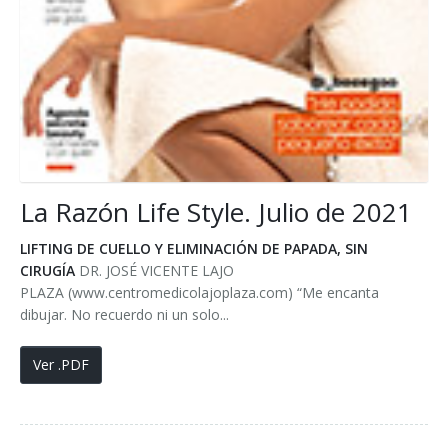
La Razón Life Style. Julio de 2021
LIFTING DE CUELLO Y ELIMINACIÓN DE PAPADA, SIN
CIRUGÍA
DR. JOSÉ VICENTE LAJO
PLAZA (www.centromedicolajoplaza.com) “Me encanta
dibujar. No recuerdo ni un solo...
Ver .PDF