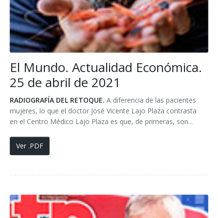
El Mundo. Actualidad Económica.
25 de abril de 2021
RADIOGRAFÍA DEL RETOQUE.
A diferencia de las pacientes
mujeres, lo que el doctor José Vicente Lajo Plaza contrasta
en el Centro Médico Lajo Plaza es que, de primeras, son...
Ver .PDF