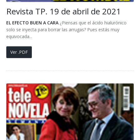
Revista TP. 19 de abril de 2021
EL EFECTO BUEN A CARA
¿Piensas que el ácido hialurónico
solo se inyecta para borrar las arrugas? Pues estás muy
equivocada...
Ver .PDF