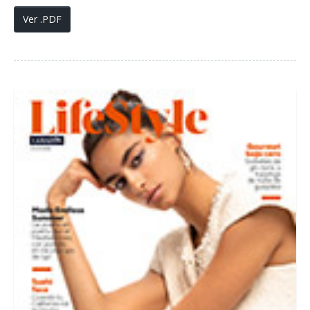
Ver .PDF