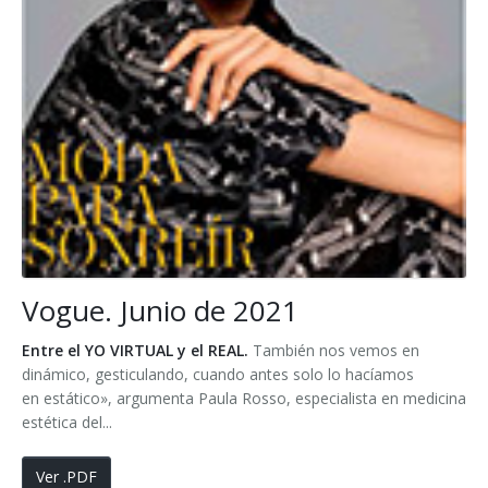
Vogue. Junio de 2021
Entre el YO VIRTUAL y el REAL.
También nos vemos en
dinámico, gesticulando, cuando antes solo lo hacíamos
en estático», argumenta Paula Rosso, especialista en medicina
estética del...
Ver .PDF