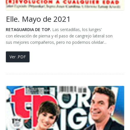
Elle. Mayo de 2021
RETAGUARDIA DE TOP.
Las sentadillas, los lunges'
con elevación de pierna y el paso de cangrejo lateral son
sus mejores compañeros, pero no podemos olvidar...
Ver .PDF