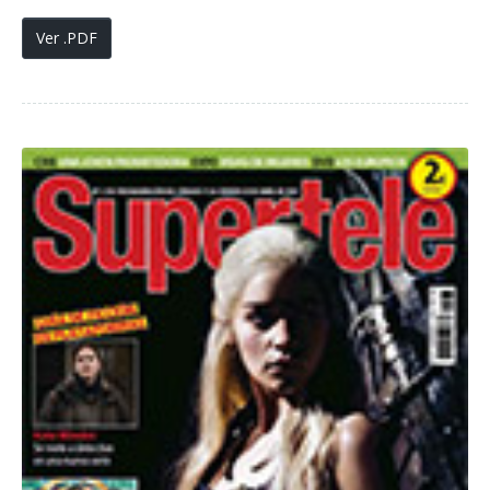
Ver .PDF