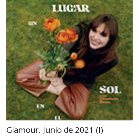
Glamour. Junio de 2021 (I)