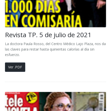
Revista TP. 5 de julio de 2021
La doctora Paula Rosso, del Centro Médico Lajo Plaza, nos da
las claves para restar hasta quinientas calorías al día sin
esfuerzo.
Ver .PDF