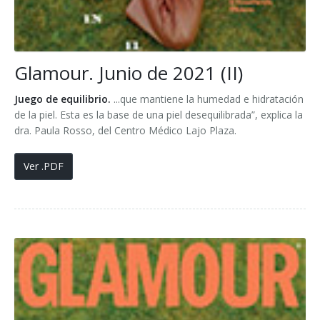
Glamour. Junio de 2021 (II)
Juego de equilibrio.
...que mantiene la humedad e hidratación
de la piel. Esta es la base de una piel desequilibrada”, explica la
dra. Paula Rosso, del Centro Médico Lajo Plaza.
Ver .PDF