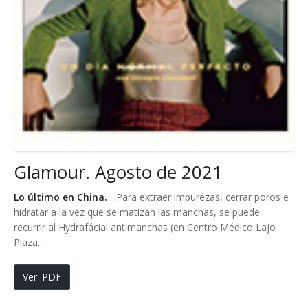
Glamour. Agosto de 2021
Lo último en China.
...Para extraer impurezas, cerrar poros e
hidratar a la vez que se matizan las manchas, se puede
recurrir al Hydrafácial antimanchas (en Centro Médico Lajo
Plaza...
Ver .PDF